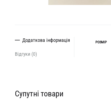
Додаткова інформація
РОЗМІР
Відгуки (0)
Супутні товари