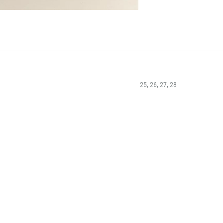
25, 26, 27, 28