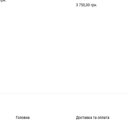
грн.
3 750,00
грн.
Головна
Доставка та оплата