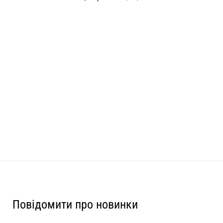
Повідомити про новинки