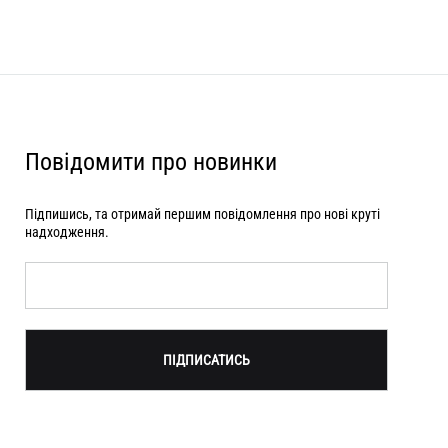
Повідомити про новинки
Підпишись, та отримай першим повідомлення про нові круті
надходження.