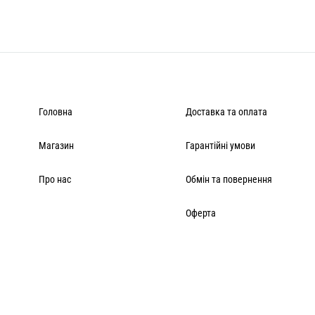
Головна
Доставка та оплата
Магазин
Гарантійні умови
Про нас
Обмін та повернення
Оферта