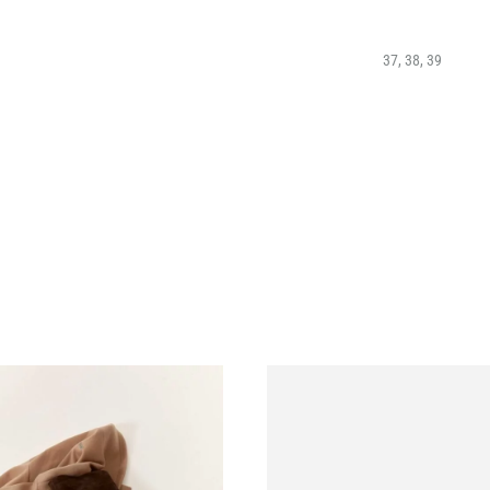
37, 38, 39