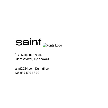
Стиль, що надихає.
Елегантність, що вражає.
saint2024.com@gmail.com
+38 097 500-12-09