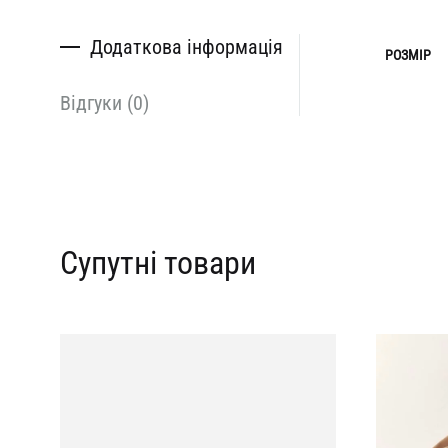
Додаткова інформація
РОЗМІР
Відгуки (0)
Супутні товари