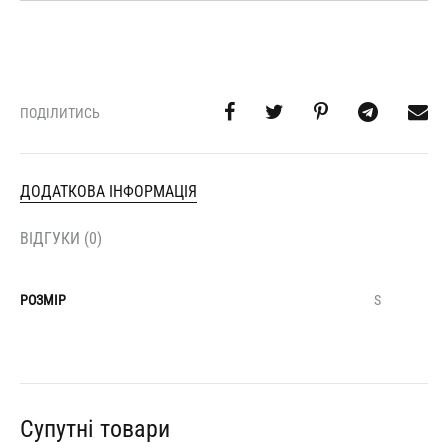
ПОДІЛИТИСЬ
ДОДАТКОВА ІНФОРМАЦІЯ
ВІДГУКИ (0)
РОЗМІР
S
Супутні товари