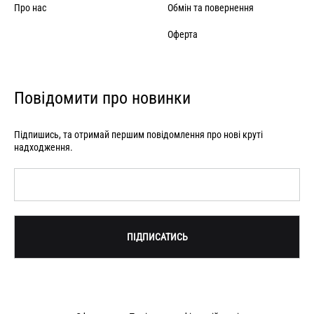
Про нас
Обмін та повернення
Оферта
Повідомити про новинки
Підпишись, та отримай першим повідомлення про нові круті
надходження.