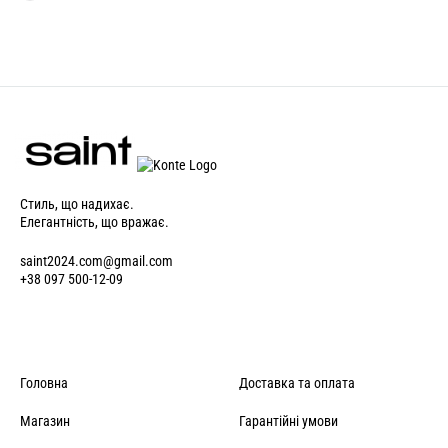
Стиль, що надихає.
Елегантність, що вражає.
saint2024.com@gmail.com
+38 097 500-12-09
Головна
Доставка та оплата
Магазин
Гарантійні умови