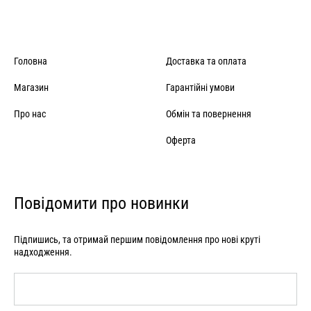
Головна
Доставка та оплата
Магазин
Гарантійні умови
Про нас
Обмін та повернення
Оферта
Повідомити про новинки
Підпишись, та отримай першим повідомлення про нові круті
надходження.