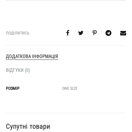
ПОДІЛИТИСЬ
ДОДАТКОВА ІНФОРМАЦІЯ
ВІДГУКИ (0)
РОЗМІР
ONE SIZE
Супутні товари