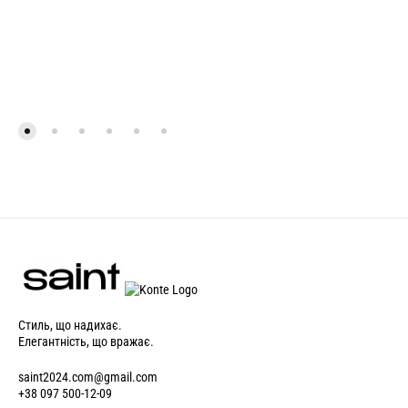
Стиль, що надихає.
Елегантність, що вражає.
saint2024.com@gmail.com
+38 097 500-12-09