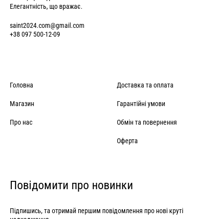
Елегантність, що вражає.
saint2024.com@gmail.com
+38 097 500-12-09
Головна
Доставка та оплата
Магазин
Гарантійні умови
Про нас
Обмін та повернення
Оферта
Повідомити про новинки
Підпишись, та отримай першим повідомлення про нові круті