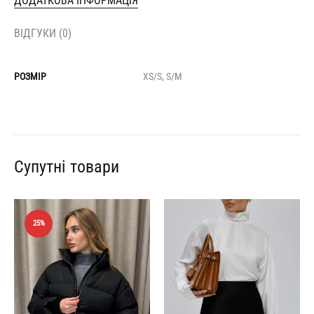
ДОДАТКОВА ІНФОРМАЦІЯ
ВІДГУКИ (0)
РОЗМІР
XS/S, S/M
Супутні товари
25%