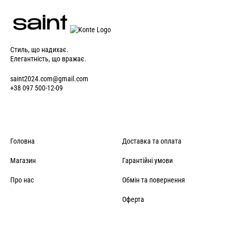
Стиль, що надихає.
Елегантність, що вражає.
saint2024.com@gmail.com
+38 097 500-12-09
Головна
Доставка та оплата
Магазин
Гарантійні умови
Про нас
Обмін та повернення
Оферта