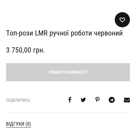
Топ-рози LMR ручної роботи червоний
3 750,00
грн.
НЕМАЄ В НАЯВНОСТІ
ПОДІЛИТИСЬ
ВІДГУКИ (0)