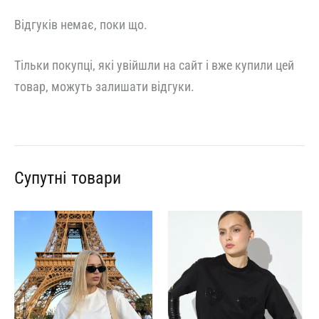
Відгуків немає, поки що.
Тільки покупці, які увійшли на сайт і вже купили цей
товар, можуть залишати відгуки.
Супутні товари