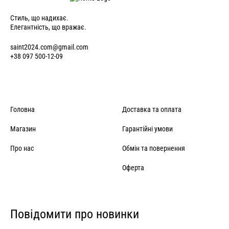
Стиль, що надихає.
Елегантність, що вражає.
saint2024.com@gmail.com
+38 097 500-12-09
Головна
Доставка та оплата
Магазин
Гарантійні умови
Про нас
Обмін та повернення
Оферта
Повідомити про новинки