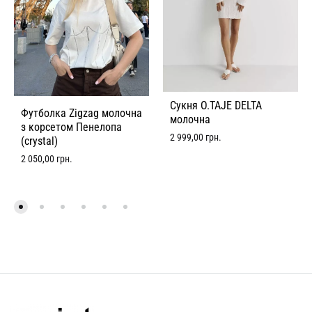
Сукня O.TAJE DELTA
Футболка Zigzag молочна
молочна
з корсетом Пенелопа
2 999,00
грн.
(crystal)
2 050,00
грн.