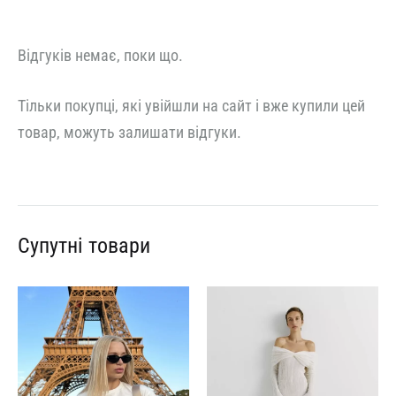
Відгуків немає, поки що.
Тільки покупці, які увійшли на сайт і вже купили цей
товар, можуть залишати відгуки.
Супутні товари