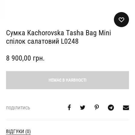
Сумка Kachorovska Tasha Bag Mini
спілок салатовий L0248
8 900,00
грн.
НЕМАЄ В НАЯВНОСТІ
ПОДІЛИТИСЬ
ВІДГУКИ (0)