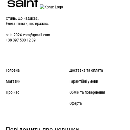
Стиль, що надихає.
Елегантність, що вражає.
saint2024.com@gmail.com
+38 097 500-12-09
Головна
Доставка та оплата
Магазин
Гарантійні умови
Про нас
Обмін та повернення
Оферта
Повідомити про новинки