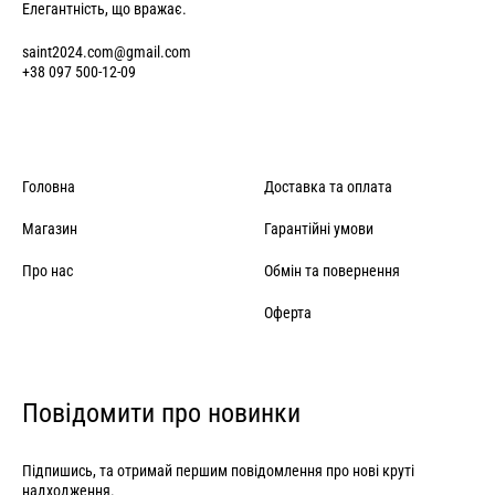
Елегантність, що вражає.
saint2024.com@gmail.com
+38 097 500-12-09
Головна
Доставка та оплата
Магазин
Гарантійні умови
Про нас
Обмін та повернення
Оферта
Повідомити про новинки
Підпишись, та отримай першим повідомлення про нові круті
надходження.