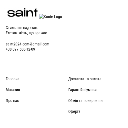
Стиль, що надихає.
Елегантність, що вражає.
saint2024.com@gmail.com
+38 097 500-12-09
Головна
Доставка та оплата
Магазин
Гарантійні умови
Про нас
Обмін та повернення
Оферта