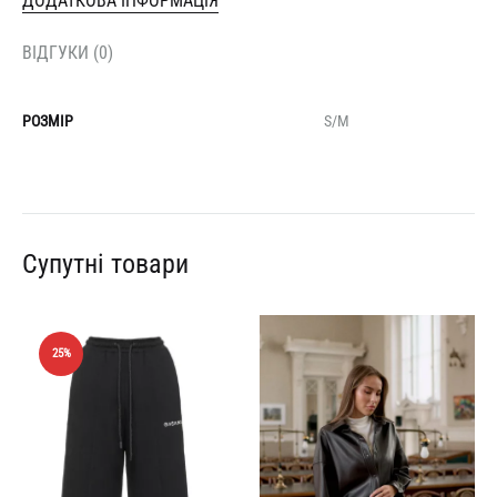
ДОДАТКОВА ІНФОРМАЦІЯ
ВІДГУКИ (0)
РОЗМІР
S/M
Супутні товари
25%