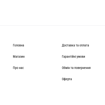
Головна
Доставка та оплата
Магазин
Гарантійні умови
Про нас
Обмін та повернення
Оферта