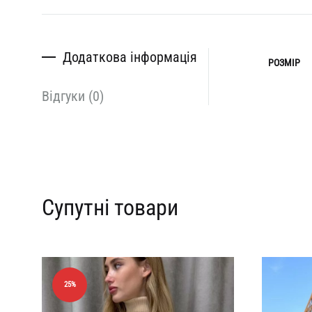
Додаткова інформація
РОЗМІР
Відгуки (0)
Супутні товари
25%