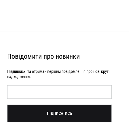
Повідомити про новинки
Підпишись, та отримай першим повідомлення про нові круті
надходження.