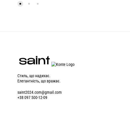
Стиль, що надихає.
Елегантність, що вражає.
saint2024.com@gmail.com
+38 097 500-12-09