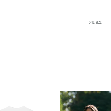
ONE SIZE