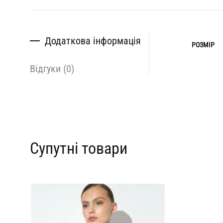
Додаткова інформація
РОЗМІР
Відгуки (0)
Супутні товари