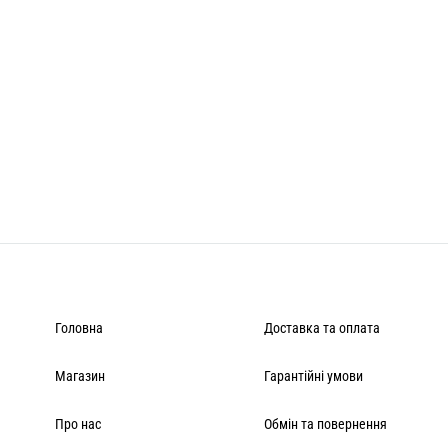
Головна
Доставка та оплата
Магазин
Гарантійні умови
Про нас
Обмін та повернення