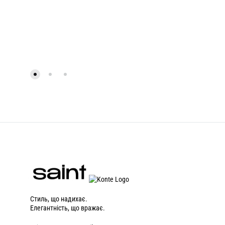
Стиль, що надихає.
Елегантність, що вражає.