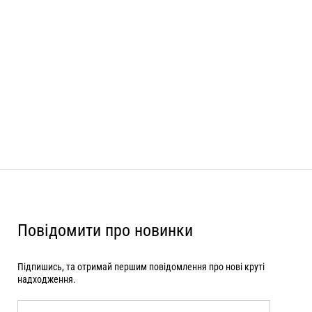
Повідомити про новинки
Підпишись, та отримай першим повідомлення про нові круті
надходження.