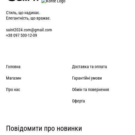
Стиль, що надихає.
Елегантність, що вражає.
saint2024.com@gmail.com
+38 097 500-12-09
Головна
Доставка та оплата
Магазин
Гарантійні умови
Про нас
Обмін та повернення
Оферта
Повідомити про новинки