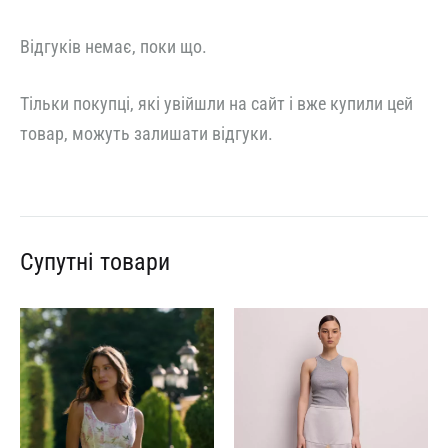
Відгуків немає, поки що.
Тільки покупці, які увійшли на сайт і вже купили цей
товар, можуть залишати відгуки.
Супутні товари