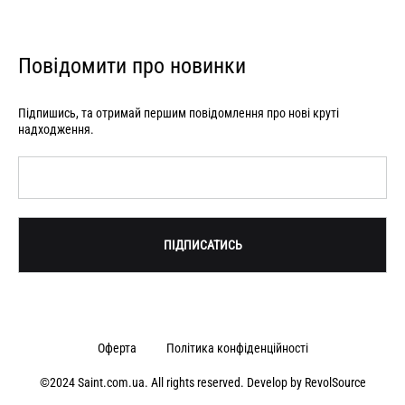
Повідомити про новинки
Підпишись, та отримай першим повідомлення про нові круті
надходження.
Оферта
Політика конфіденційності
©2024 Saint.com.ua. All rights reserved. Develop by
RevolSource