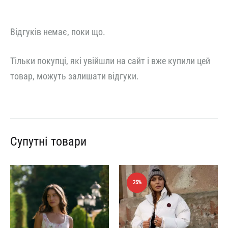
Відгуків немає, поки що.
Тільки покупці, які увійшли на сайт і вже купили цей
товар, можуть залишати відгуки.
Супутні товари
25%