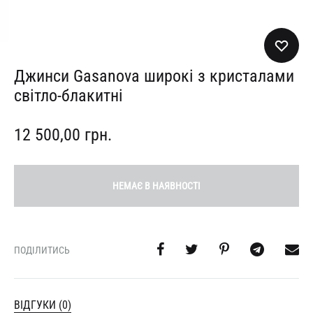
Джинси Gasanova широкі з кристалами
світло-блакитні
12 500,00
грн.
НЕМАЄ В НАЯВНОСТІ
ПОДІЛИТИСЬ
ВІДГУКИ (0)