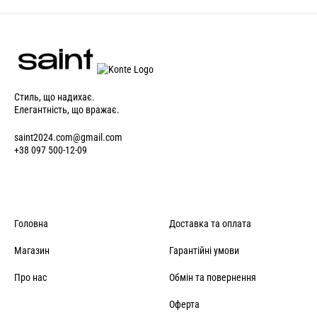
Стиль, що надихає.
Елегантність, що вражає.
saint2024.com@gmail.com
+38 097 500-12-09
Головна
Доставка та оплата
Магазин
Гарантійні умови
Про нас
Обмін та повернення
Оферта