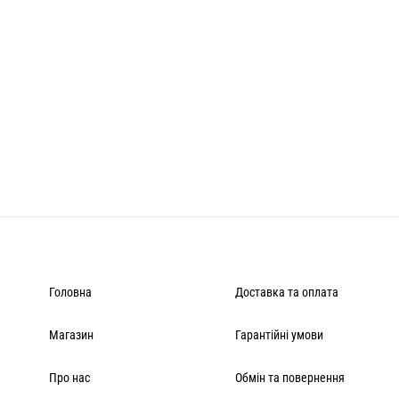
Головна
Доставка та оплата
Магазин
Гарантійні умови
Про нас
Обмін та повернення