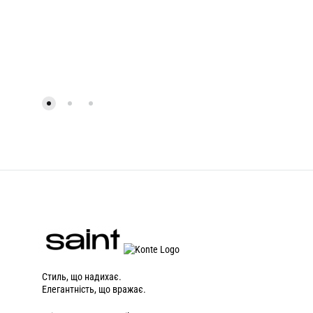
Стиль, що надихає.
Елегантність, що вражає.