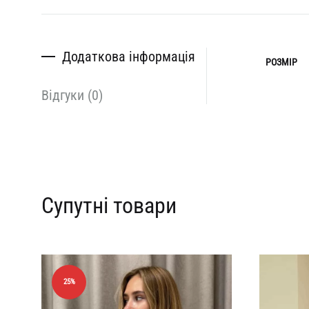
Додаткова інформація
РОЗМІР
Відгуки (0)
Супутні товари
25%