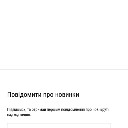
Повідомити про новинки
Підпишись, та отримай першим повідомлення про нові круті
надходження.